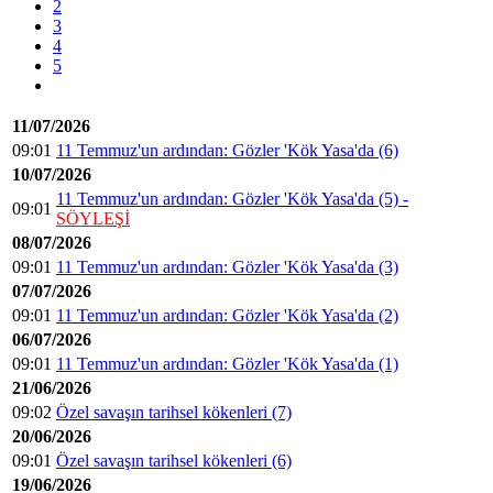
2
3
4
5
11/07/2026
09:01
11 Temmuz'un ardından: Gözler 'Kök Yasa'da (6)
10/07/2026
11 Temmuz'un ardından: Gözler 'Kök Yasa'da (5) -
09:01
SÖYLEŞİ
08/07/2026
09:01
11 Temmuz'un ardından: Gözler 'Kök Yasa'da (3)
07/07/2026
09:01
11 Temmuz'un ardından: Gözler 'Kök Yasa'da (2)
06/07/2026
09:01
11 Temmuz'un ardından: Gözler 'Kök Yasa'da (1)
21/06/2026
09:02
Özel savaşın tarihsel kökenleri (7)
20/06/2026
09:01
Özel savaşın tarihsel kökenleri (6)
19/06/2026