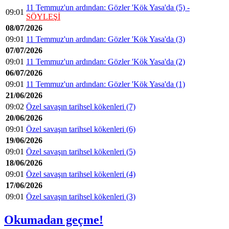
11 Temmuz'un ardından: Gözler 'Kök Yasa'da (5) -
09:01
SÖYLEŞİ
08/07/2026
09:01
11 Temmuz'un ardından: Gözler 'Kök Yasa'da (3)
07/07/2026
09:01
11 Temmuz'un ardından: Gözler 'Kök Yasa'da (2)
06/07/2026
09:01
11 Temmuz'un ardından: Gözler 'Kök Yasa'da (1)
21/06/2026
09:02
Özel savaşın tarihsel kökenleri (7)
20/06/2026
09:01
Özel savaşın tarihsel kökenleri (6)
19/06/2026
09:01
Özel savaşın tarihsel kökenleri (5)
18/06/2026
09:01
Özel savaşın tarihsel kökenleri (4)
17/06/2026
09:01
Özel savaşın tarihsel kökenleri (3)
Okumadan geçme!