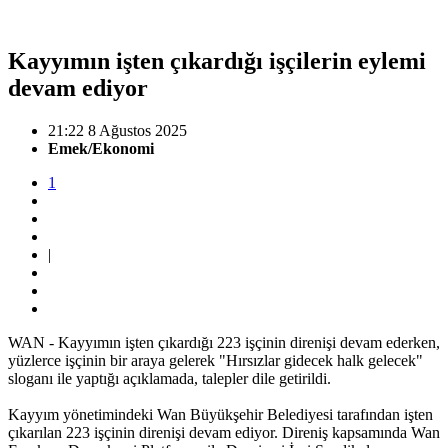
Kayyımın işten çıkardığı işçilerin eylemi
devam ediyor
21:22 8 Ağustos 2025
Emek/Ekonomi
1
|
WAN - Kayyımın işten çıkardığı 223 işçinin direnişi devam ederken,
yüzlerce işçinin bir araya gelerek "Hırsızlar gidecek halk gelecek"
sloganı ile yaptığı açıklamada, talepler dile getirildi.
Kayyım yönetimindeki Wan Büyükşehir Belediyesi tarafından işten
çıkarılan 223 işçinin direnişi devam ediyor. Direniş kapsamında Wan