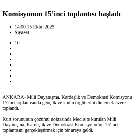
Komisyonun 15’inci toplantısı başladı
14:00 15 Ekim 2025
Siyaset
10
|
ANKARA- Milli Dayanışma, Kardeşlik ve Demokrasi Komisyonu
15'inci toplantısında gençlik ve kadın örgütlerini dinlemek üzere
toplandı.
Kürt sorununun çözümü noktasında Meclis'te kurulan Milli
Dayanışma, Kardeşlik ve Demokrasi Komisyonu’nu 15’inci
toplantısını gerçekleştirmek için bir araya geldi.