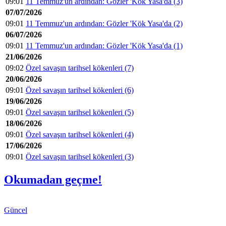
09:01
11 Temmuz'un ardından: Gözler 'Kök Yasa'da (3)
07/07/2026
09:01
11 Temmuz'un ardından: Gözler 'Kök Yasa'da (2)
06/07/2026
09:01
11 Temmuz'un ardından: Gözler 'Kök Yasa'da (1)
21/06/2026
09:02
Özel savaşın tarihsel kökenleri (7)
20/06/2026
09:01
Özel savaşın tarihsel kökenleri (6)
19/06/2026
09:01
Özel savaşın tarihsel kökenleri (5)
18/06/2026
09:01
Özel savaşın tarihsel kökenleri (4)
17/06/2026
09:01
Özel savaşın tarihsel kökenleri (3)
Okumadan geçme!
Güncel