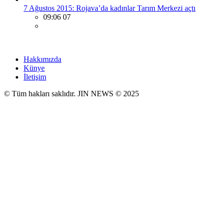
7 Ağustos 2015: Rojava’da kadınlar Tarım Merkezi açtı
09:06 07
Hakkımızda
Künye
İletişim
© Tüm hakları saklıdır. JIN NEWS © 2025