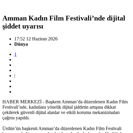
Amman Kadın Film Festivali’nde dijital
şiddet uyarısı
17:52 12 Haziran 2026
Dünya
1
|
HABER MERKEZİ - Başkent Amman’da düzenlenen Kadın Film
Festivali’nde, kadınlara yönelik dijital şiddetin artışına dikkat
çekilerek güvenli dijital alanlar ve etkili koruma mekanizmaları
çağrısı yapıldı.
Ürdün’ün başkenti Amman’da düzenlenen Kadın Film Festivali